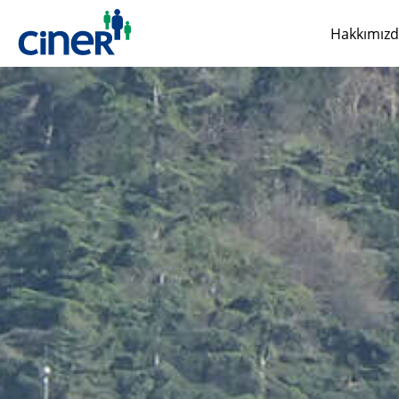
Hakkımız