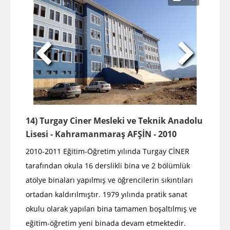
14) Turgay Ciner Mesleki ve Teknik Anadolu
Lisesi - Kahramanmaraş AFŞİN - 2010
2010-2011 Eğitim-Öğretim yılında Turgay CİNER
tarafından okula 16 derslikli bina ve 2 bölümlük
atölye binaları yapılmış ve öğrencilerin sıkıntıları
ortadan kaldırılmıştır. 1979 yılında pratik sanat
okulu olarak yapılan bina tamamen boşaltılmış ve
eğitim-öğretim yeni binada devam etmektedir.