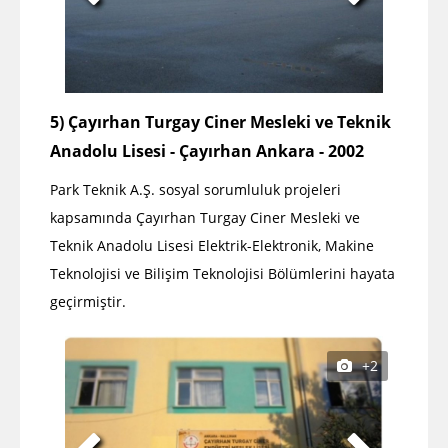
5) Çayırhan Turgay Ciner Mesleki ve Teknik
Anadolu Lisesi - Çayırhan Ankara - 2002
Park Teknik A.Ş. sosyal sorumluluk projeleri
kapsamında Çayırhan Turgay Ciner Mesleki ve
Teknik Anadolu Lisesi Elektrik-Elektronik, Makine
Teknolojisi ve Bilişim Teknolojisi Bölümlerini hayata
geçirmiştir.
+2