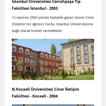
İstanbul Üniversitesi Cerrahpaşa Tıp
Fakültesi İstanbul - 2003
12 Haziran 2003 yılında faaliyete geçen Güner Ciner
Özdemir Kız öğrenci Yurdu, İstanbul Üniversitesine
bağlı olarak hizmet vermektedir.
8) Kocaeli Üniversitesi Ciner İletişim
Fakültesi - Kocaeli - 2004