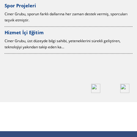
Spor Projeleri
Ciner Grubu, sporun farklı dallarına her zaman destek vermiş, sporcuları
teşvik etmiştir.
Hizmet İçi Eğitim
Ciner Grubu, üst düzeyde bilgi sahibi, yeteneklerini sürekli geliştiren,
teknolojiyi yakından takip eden ka...
r