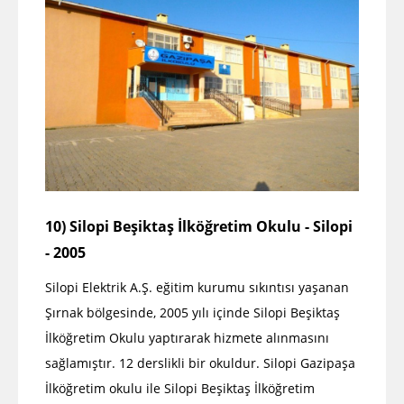
10) Silopi Beşiktaş İlköğretim Okulu - Silopi
- 2005
Silopi Elektrik A.Ş. eğitim kurumu sıkıntısı yaşanan
Şırnak bölgesinde, 2005 yılı içinde Silopi Beşiktaş
İlköğretim Okulu yaptırarak hizmete alınmasını
sağlamıştır. 12 derslikli bir okuldur. Silopi Gazipaşa
İlköğretim okulu ile Silopi Beşiktaş İlköğretim