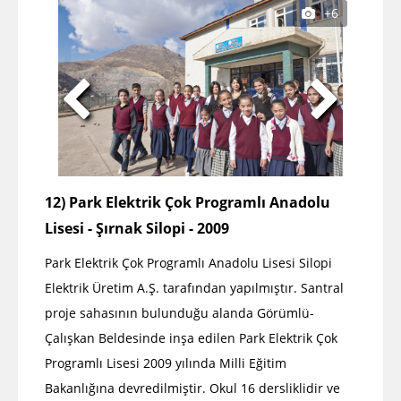
+6
12) Park Elektrik Çok Programlı Anadolu
Lisesi - Şırnak Silopi - 2009
Park Elektrik Çok Programlı Anadolu Lisesi Silopi
Elektrik Üretim A.Ş. tarafından yapılmıştır. Santral
proje sahasının bulunduğu alanda Görümlü-
Çalışkan Beldesinde inşa edilen Park Elektrik Çok
Programlı Lisesi 2009 yılında Milli Eğitim
Bakanlığına devredilmiştir. Okul 16 dersliklidir ve