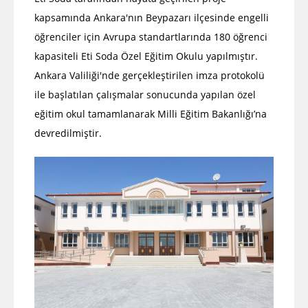
kapsamında Ankara'nın Beypazarı ilçesinde engelli
öğrenciler için Avrupa standartlarında 180 öğrenci
kapasiteli Eti Soda Özel Eğitim Okulu yapılmıştır.
Ankara Valiliği'nde gerçekleştirilen imza protokolü
ile başlatılan çalışmalar sonucunda yapılan özel
eğitim okul tamamlanarak Milli Eğitim Bakanlığı’na
devredilmiştir.