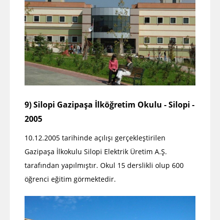
9) Silopi Gazipaşa İlköğretim Okulu - Silopi -
2005
10.12.2005 tarihinde açılışı gerçekleştirilen
Gazipaşa İlkokulu Silopi Elektrik Üretim A.Ş.
tarafından yapılmıştır. Okul 15 derslikli olup 600
öğrenci eğitim görmektedir.