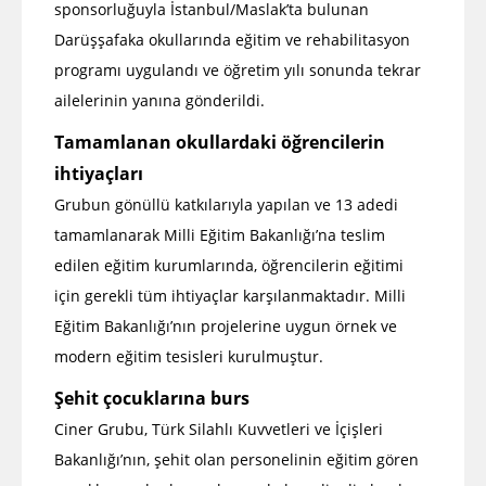
sponsorluğuyla İstanbul/Maslak’ta bulunan
Darüşşafaka okullarında eğitim ve rehabilitasyon
programı uygulandı ve öğretim yılı sonunda tekrar
ailelerinin yanına gönderildi.
Tamamlanan okullardaki öğrencilerin
ihtiyaçları
Grubun gönüllü katkılarıyla yapılan ve 13 adedi
tamamlanarak Milli Eğitim Bakanlığı’na teslim
edilen eğitim kurumlarında, öğrencilerin eğitimi
için gerekli tüm ihtiyaçlar karşılanmaktadır. Milli
Eğitim Bakanlığı’nın projelerine uygun örnek ve
modern eğitim tesisleri kurulmuştur.
Şehit çocuklarına burs
Ciner Grubu, Türk Silahlı Kuvvetleri ve İçişleri
Bakanlığı’nın, şehit olan personelinin eğitim gören