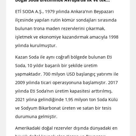
ETİ SODA A.Ş., 1979 yılında Ankara'nın Beypazarı
ilçesinde yapılan rutin kömür sondajları sırasında
bulunan trona maden rezervlerini çıkarmak,
işletmek ve ekonomiye kazandırmak amacıyla 1998
yılında kurulmuştur.
Kazan Soda ile aynı coğrafi bölgede bulunan Eti
Soda, 10 yıldır başarılı bir şekilde üretim
yapmaktadır. 700 milyon USD başlangıç yatırımı ile
2009 yılında ticari operasyonuna başlamıştır. 2017
yılında Eti Soda’nın üretim kapasitesi arttırılmış,
2021 yılına gelindiğinde 1,95 milyon ton Soda Külü
ve Sodyum Bikarbonat üreten ve satan bir tesis
durumuna gelmiştir.
Amerikadaki doğal rezervler dışında dünyadaki en