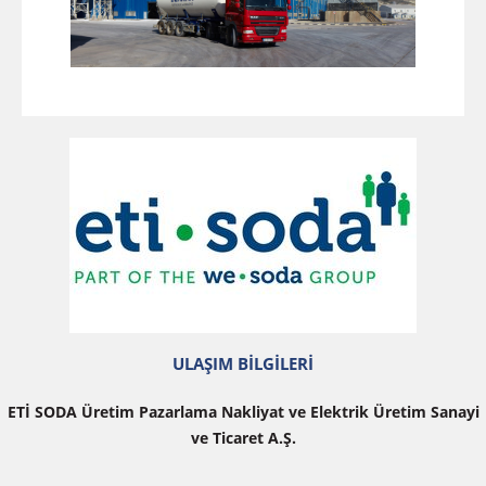
ULAŞIM BİLGİLERİ
ETİ SODA Üretim Pazarlama Nakliyat ve Elektrik Üretim Sanayi
ve Ticaret A.Ş.