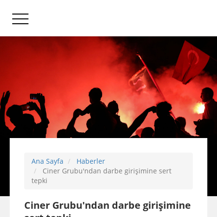
Ana Sayfa
Haberler
Ciner Grubu'ndan darbe girişimine sert
tepki
Ciner Grubu'ndan darbe girişimine