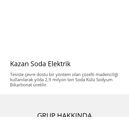
Kazan Soda Elektrik
Tesiste çevre dostu bir yöntem olan çözelti madenciliği
kullanılarak yılda 2,9 milyon ton Soda Külü Sodyum
Bikarbonat üretilir.
GRUP HAKKINDA