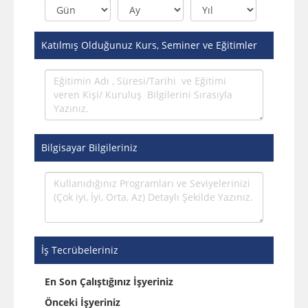
Katılmış Olduğunuz Kurs, Seminer ve Eğitimler
Bilgisayar Bilgileriniz
İş Tecrübeleriniz
En Son Çalıştığınız İşyeriniz
Önceki İşyeriniz