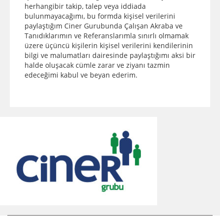
herhangibir takip, talep veya iddiada
bulunmayacağımı, bu formda kişisel verilerini
paylaştığım Ciner Gurubunda Çalışan Akraba ve
Tanıdıklarımın ve Referanslarımla sınırlı olmamak
üzere üçüncü kişilerin kişisel verilerini kendilerinin
bilgi ve malumatları dairesinde paylaştığımı aksi bir
halde oluşacak cümle zarar ve ziyanı tazmin
edeceğimi kabul ve beyan ederim.