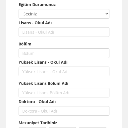
Eğitim Durumunuz
Lisans - Okul Adı
Bölüm
Yüksek Lisans - Okul Adı
Yüksek Lisans Bölüm Adı
Doktora - Okul Adı
Mezuniyet Tarihiniz