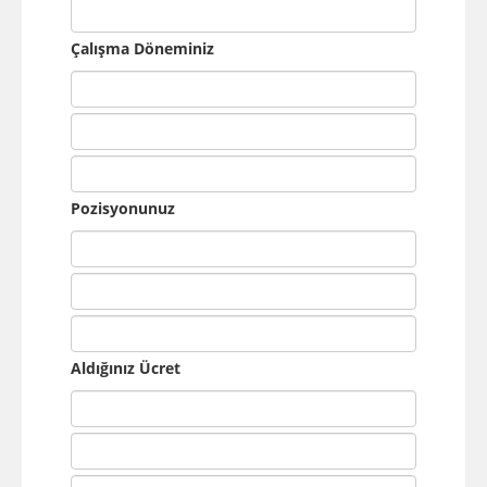
Çalışma Döneminiz
Pozisyonunuz
Aldığınız Ücret