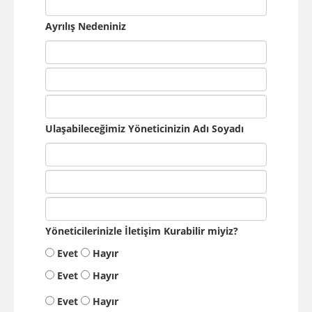
Ayrılış Nedeniniz
Ulaşabileceğimiz Yöneticinizin Adı Soyadı
Yöneticilerinizle İletişim Kurabilir miyiz?
Evet
Hayır
Evet
Hayır
Evet
Hayır