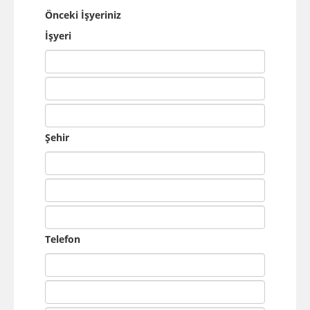
Önceki İşyeriniz
İşyeri
Şehir
Telefon